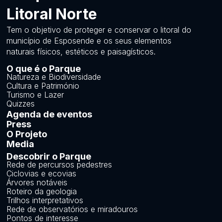
Litoral Norte
Tem o objetivo de proteger e conservar o litoral do
município de Esposende e os seus elementos
naturais físicos, estéticos e paisagísticos.
O que é o Parque
Natureza e Biodiversidade
Cultura e Património
Turismo e Lazer
Quizzes
Agenda de eventos
Press
O Projeto
Media
Descobrir o Parque
Rede de percursos pedestres
Ciclovias e ecovias
Árvores notáveis
Roteiro da geologia
Trilhos interpretativos
Rede de observatórios e miradouros
Pontos de interesse