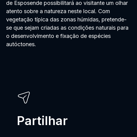
de Esposende possibilitará ao visitante um olhar
atento sobre a natureza neste local. Com
vegetação típica das zonas húmidas, pretende-
se que sejam criadas as condições naturais para
o desenvolvimento e fixação de espécies
autóctones.
Partilhar