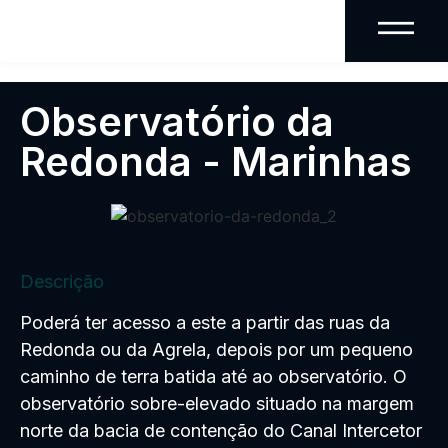
Observatório da
Redonda - Marinhas
Descrição
Poderá ter acesso a este a partir das ruas da
Redonda ou da Agrela, depois por um pequeno
caminho de terra batida até ao observatório. O
observatório sobre-elevado situado na margem
norte da bacia de contenção do Canal Intercetor