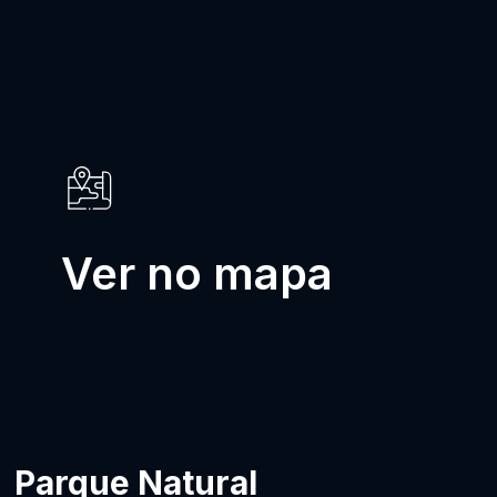
Ver no mapa
Parque Natural