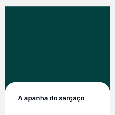
A apanha do sargaço