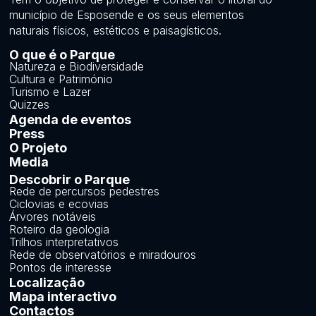
município de Esposende e os seus elementos
naturais físicos, estéticos e paisagísticos.
O que é o Parque
Natureza e Biodiversidade
Cultura e Património
Turismo e Lazer
Quizzes
Agenda de eventos
Press
O Projeto
Media
Descobrir o Parque
Rede de percursos pedestres
Ciclovias e ecovias
Árvores notáveis
Roteiro da geologia
Trilhos interpretativos
Rede de observatórios e miradouros
Pontos de interesse
Localização
Mapa interactivo
Contactos