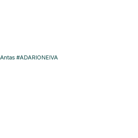
 #Antas #ADARIONEIVA