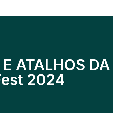
 E ATALHOS DA
Fest 2024