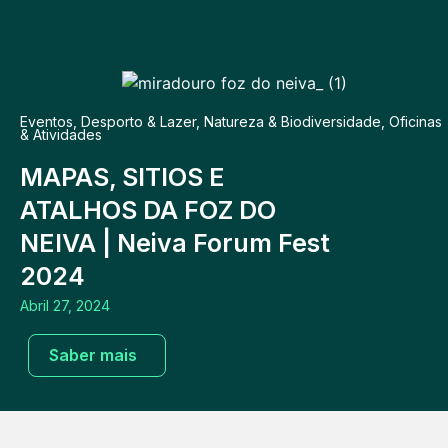
Eventos
,
Desporto & Lazer
,
Natureza & Biodiversidade
,
Oficinas
& Atividades
MAPAS, SITIOS E
ATALHOS DA FOZ DO
NEIVA | Neiva Forum Fest
2024
Abril 27, 2024
Saber mais