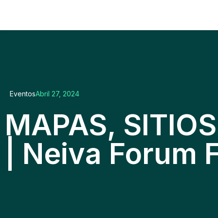
Eventos
Abril 27, 2024
MAPAS, SITIOS
| Neiva Forum 