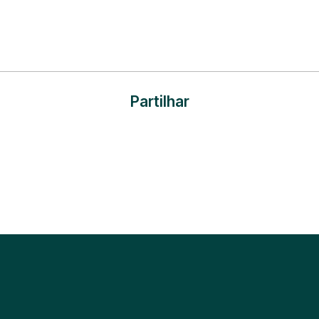
Partilhar