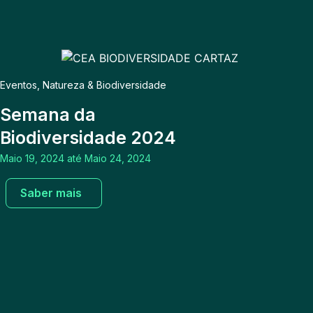
Eventos
,
Natureza & Biodiversidade
Semana da
Biodiversidade 2024
Maio 19, 2024 até Maio 24, 2024
Saber mais