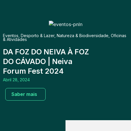
Eventos
,
Desporto & Lazer
,
Natureza & Biodiversidade
,
Oficinas
& Atividades
DA FOZ DO NEIVA À FOZ
DO CÁVADO | Neiva
Forum Fest 2024
Abril 28, 2024
Saber mais