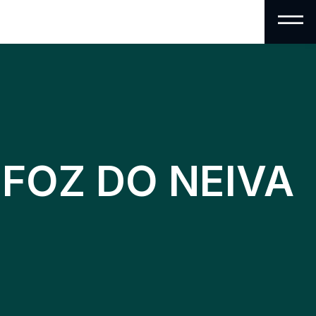
 FOZ DO NEIVA