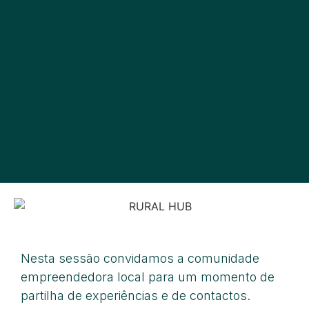
Nesta sessão convidamos a comunidade
empreendedora local para um momento de
partilha de experiências e de contactos.