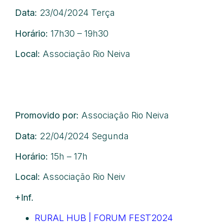
Data:
23/04/2024 Terça
Horário:
17h30 – 19h30
Local:
Associação Rio Neiva
Inscrição aqui
Promovido por:
Associação Rio Neiva
Data:
22/04/2024 Segunda
Horário:
15h – 17h
Local:
Associação Rio Neiv
+Inf.
RURAL HUB | FORUM FEST2024