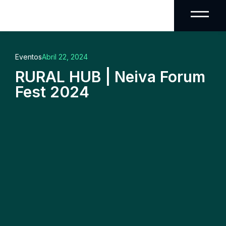
Eventos
Abril 22, 2024
RURAL HUB | Neiva Forum
Fest 2024