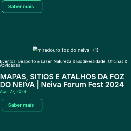
Saber mais
Eventos
,
Desporto & Lazer
,
Natureza & Biodiversidade
,
Oficinas &
Atividades
MAPAS, SITIOS E ATALHOS DA FOZ
DO NEIVA | Neiva Forum Fest 2024
Abril 27, 2024
Saber mais