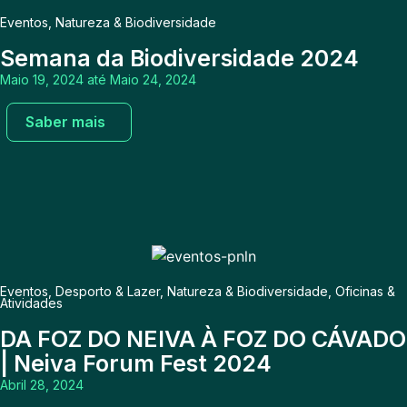
Eventos
,
Natureza & Biodiversidade
Semana da Biodiversidade 2024
Maio 19, 2024 até Maio 24, 2024
Saber mais
Eventos
,
Desporto & Lazer
,
Natureza & Biodiversidade
,
Oficinas &
Atividades
DA FOZ DO NEIVA À FOZ DO CÁVADO
| Neiva Forum Fest 2024
Abril 28, 2024