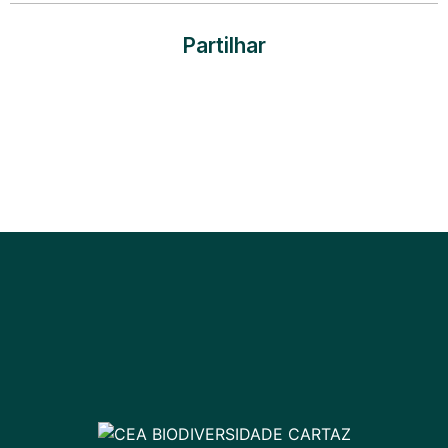
Partilhar